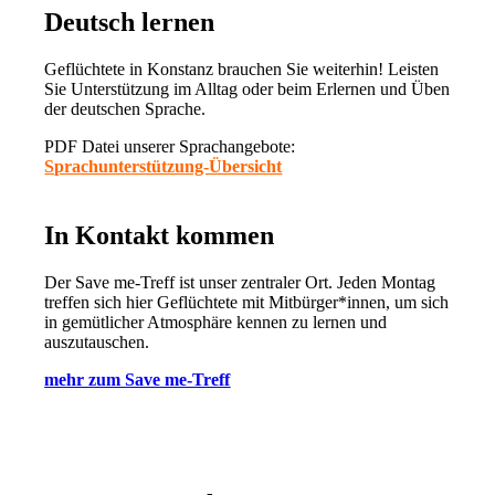
Deutsch lernen
Geflüchtete in Konstanz brauchen Sie weiterhin! Leisten
Sie Unterstützung im Alltag oder beim Erlernen und Üben
der deutschen Sprache.
PDF Datei unserer Sprachangebote:
Sprachunterstützung-Übersicht
In Kontakt kommen
Der Save me-Treff ist unser zentraler Ort. Jeden Montag
treffen sich hier Geflüchtete mit Mitbürger*innen, um sich
in gemütlicher Atmosphäre kennen zu lernen und
auszutauschen.
mehr zum Save me-Treff