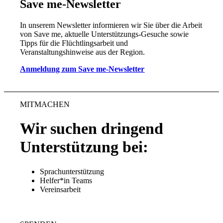
Save me-Newsletter
In unserem Newsletter informieren wir Sie über die Arbeit
von Save me, aktuelle Unterstützungs-Gesuche sowie
Tipps für die Flüchtlingsarbeit und
Veranstaltungshinweise aus der Region.
Anmeldung zum Save me-Newsletter
MITMACHEN
Wir suchen dringend
Unterstützung bei:
Sprachunterstützung
Helfer*in Teams
Vereinsarbeit