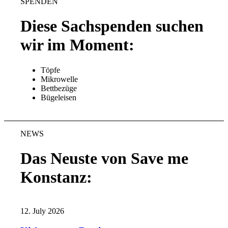
SPENDEN
Diese Sachspenden suchen
wir im Moment:
Töpfe
Mikrowelle
Bettbezüge
Bügeleisen
NEWS
Das Neuste von Save me
Konstanz:
12. July 2026