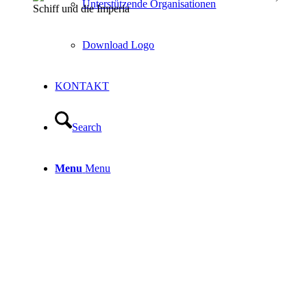
Unterstützende Organisationen
Download Logo
KONTAKT
Search
Menu
Menu