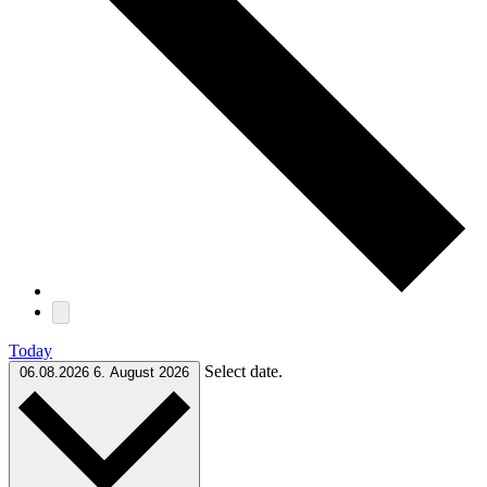
Today
Select date.
06.08.2026
6. August 2026