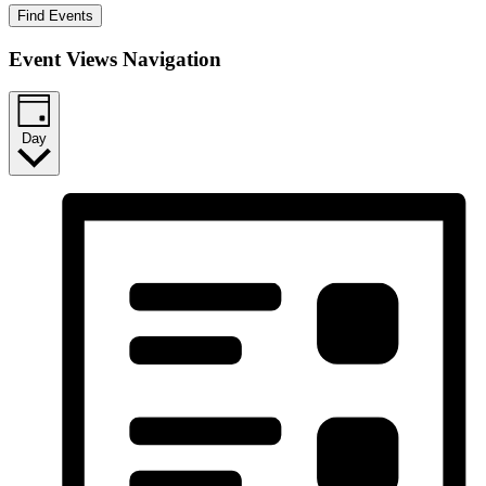
Find Events
Event Views Navigation
Day