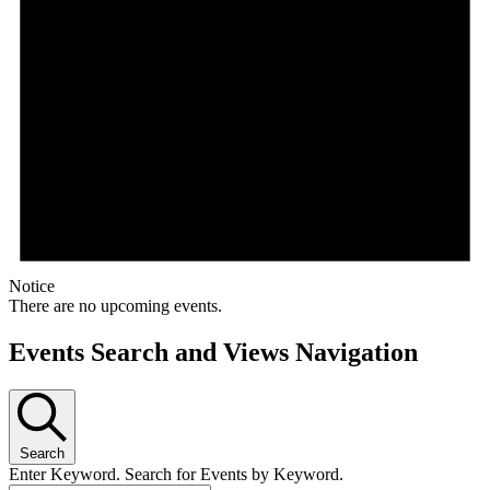
Notice
There are no upcoming events.
Events Search and Views Navigation
Search
Enter Keyword. Search for Events by Keyword.