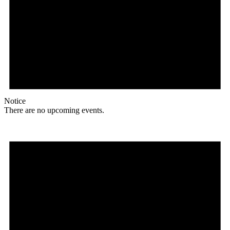
Notice
There are no upcoming events.