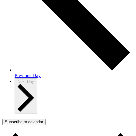
Previous Day
Next Day
Subscribe to calendar