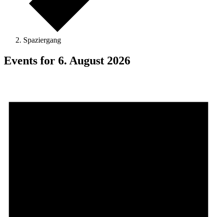
Spaziergang
Events for 6. August 2026