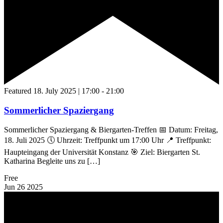
Featured
18. July 2025 | 17:00
-
21:00
Sommerlicher Spaziergang
Sommerlicher Spaziergang & Biergarten-Treffen 📅 Datum: Freitag,
18. Juli 2025 🕔 Uhrzeit: Treffpunkt um 17:00 Uhr 📍 Treffpunkt:
Haupteingang der Universität Konstanz 🎯 Ziel: Biergarten St.
Katharina Begleite uns zu […]
Free
Jun
26
2025