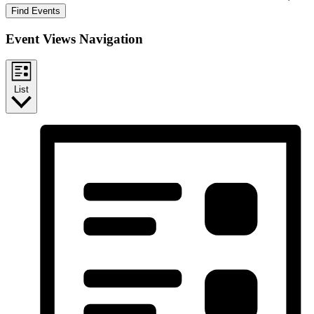
Find Events
Event Views Navigation
List