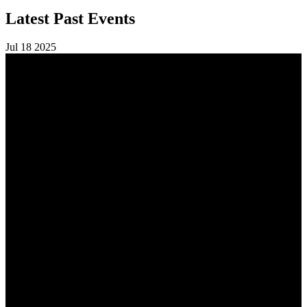
Latest Past Events
Jul
18
2025