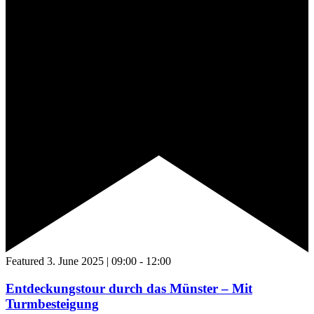
Featured
3. June 2025 | 09:00
-
12:00
Entdeckungstour durch das Münster – Mit
Turmbesteigung