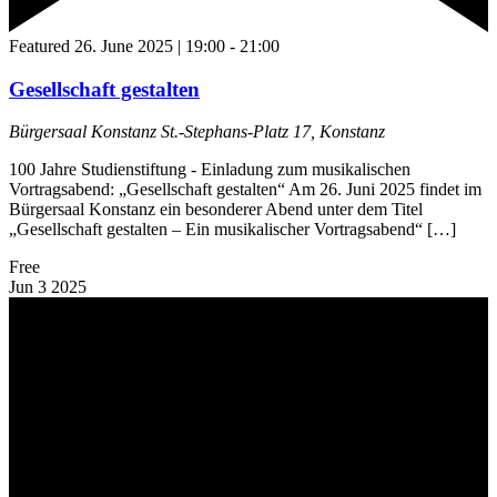
Featured
26. June 2025 | 19:00
-
21:00
Gesellschaft gestalten
Bürgersaal Konstanz
St.-Stephans-Platz 17, Konstanz
100 Jahre Studienstiftung - Einladung zum musikalischen
Vortragsabend: „Gesellschaft gestalten“ Am 26. Juni 2025 findet im
Bürgersaal Konstanz ein besonderer Abend unter dem Titel
„Gesellschaft gestalten – Ein musikalischer Vortragsabend“ […]
Free
Jun
3
2025