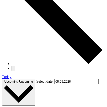
Today
Select date.
Upcoming
Upcoming