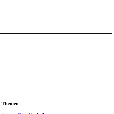
e Themen