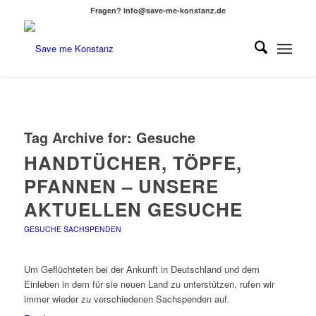
Fragen? info@save-me-konstanz.de
Tag Archive for:
Gesuche
HANDTÜCHER, TÖPFE,
PFANNEN – UNSERE
AKTUELLEN GESUCHE
GESUCHE SACHSPENDEN
Um Geflüchteten bei der Ankunft in Deutschland und dem
Einleben in dem für sie neuen Land zu unterstützen, rufen wir
immer wieder zu verschiedenen Sachspenden auf.