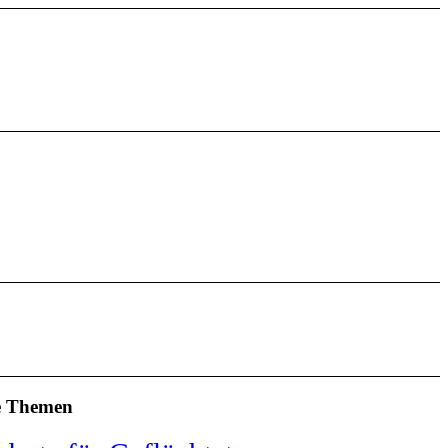
e Themen