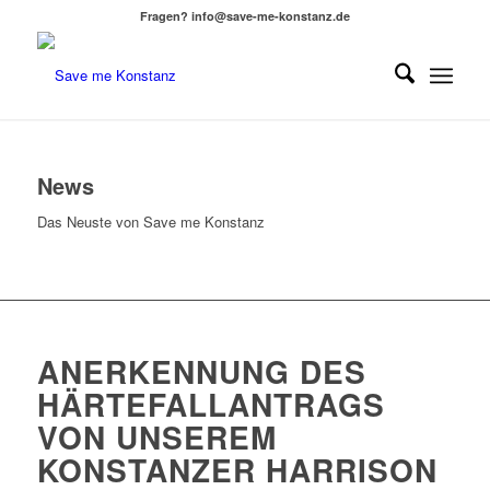
Fragen? info@save-me-konstanz.de
News
Das Neuste von Save me Konstanz
ANERKENNUNG DES
HÄRTEFALLANTRAGS
VON UNSEREM
KONSTANZER HARRISON