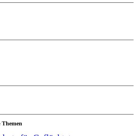
e Themen