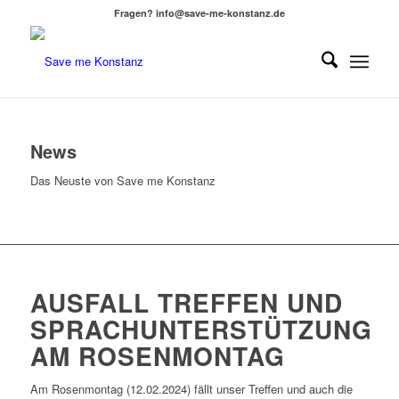
Fragen? info@save-me-konstanz.de
News
Das Neuste von Save me Konstanz
AUSFALL TREFFEN UND
SPRACHUNTERSTÜTZUNG
AM ROSENMONTAG
Am Rosenmontag (12.02.2024) fällt unser Treffen und auch die