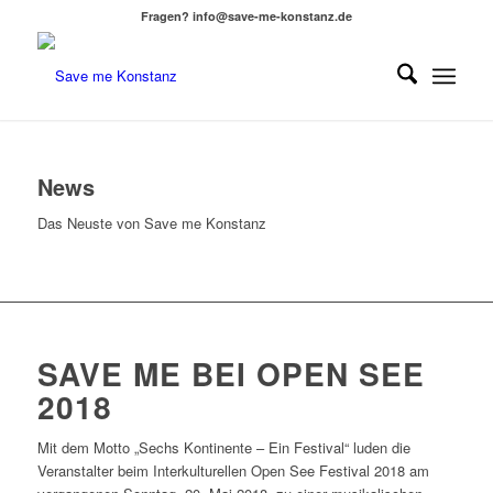
Fragen? info@save-me-konstanz.de
News
Das Neuste von Save me Konstanz
SAVE ME BEI OPEN SEE
2018
Mit dem Motto „Sechs Kontinente – Ein Festival“ luden die
Veranstalter beim Interkulturellen Open See Festival 2018 am