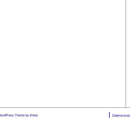
WordPress Theme by Kriesi
Datenschutz