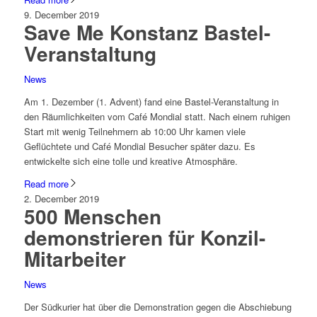
9. December 2019
Save Me Konstanz Bastel-
Veranstaltung
News
Am 1. Dezember (1. Advent) fand eine Bastel-Veranstaltung in
den Räumlichkeiten vom Café Mondial statt. Nach einem ruhigen
Start mit wenig Teilnehmern ab 10:00 Uhr kamen viele
Geflüchtete und Café Mondial Besucher später dazu. Es
entwickelte sich eine tolle und kreative Atmosphäre.
Read more
2. December 2019
500 Menschen
demonstrieren für Konzil-
Mitarbeiter
News
Der Südkurier hat über die Demonstration gegen die Abschiebung