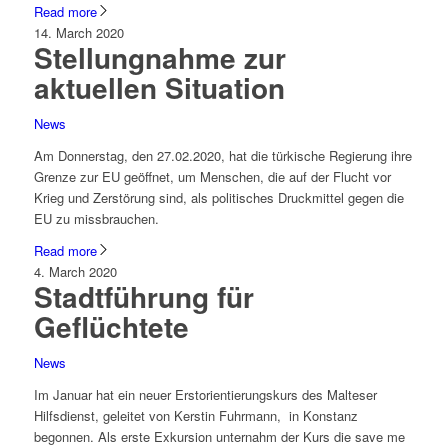
Read more
14. March 2020
Stellungnahme zur
aktuellen Situation
News
Am Donnerstag, den 27.02.2020, hat die türkische Regierung ihre
Grenze zur EU geöffnet, um Menschen, die auf der Flucht vor
Krieg und Zerstörung sind, als politisches Druckmittel gegen die
EU zu missbrauchen.
Read more
4. March 2020
Stadtführung für
Geflüchtete
News
Im Januar hat ein neuer Erstorientierungskurs des Malteser
Hilfsdienst, geleitet von Kerstin Fuhrmann, in Konstanz
begonnen. Als erste Exkursion unternahm der Kurs die save me