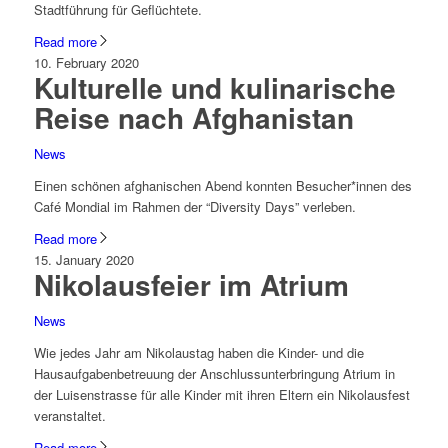
Stadtführung für Geflüchtete.
Read more
10. February 2020
Kulturelle und kulinarische
Reise nach Afghanistan
News
Einen schönen afghanischen Abend konnten Besucher*innen des
Café Mondial im Rahmen der “Diversity Days” verleben.
Read more
15. January 2020
Nikolausfeier im Atrium
News
Wie jedes Jahr am Nikolaustag haben die Kinder- und die
Hausaufgabenbetreuung der Anschlussunterbringung Atrium in
der Luisenstrasse für alle Kinder mit ihren Eltern ein Nikolausfest
veranstaltet.
Read more